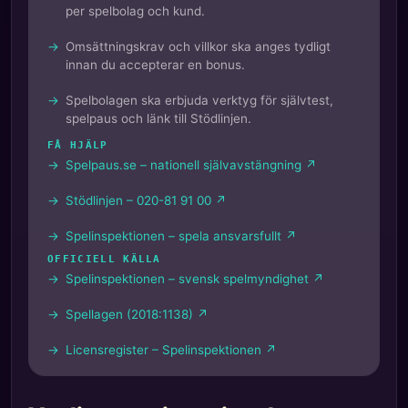
per spelbolag och kund.
Omsättningskrav och villkor ska anges tydligt
innan du accepterar en bonus.
Spelbolagen ska erbjuda verktyg för självtest,
spelpaus och länk till Stödlinjen.
FÅ HJÄLP
Spelpaus.se – nationell självavstängning ↗
Stödlinjen – 020-81 91 00 ↗
Spelinspektionen – spela ansvarsfullt ↗
OFFICIELL KÄLLA
Spelinspektionen – svensk spelmyndighet ↗
Spellagen (2018:1138) ↗
Licensregister – Spelinspektionen ↗